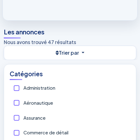
Les annonces
Nous avons trouvé 47 résultats
Trier par
Catégories
Administration
Aéronautique
Assurance
Commerce de détail