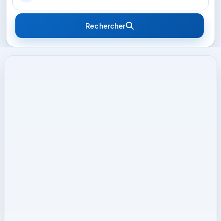
Rechercher