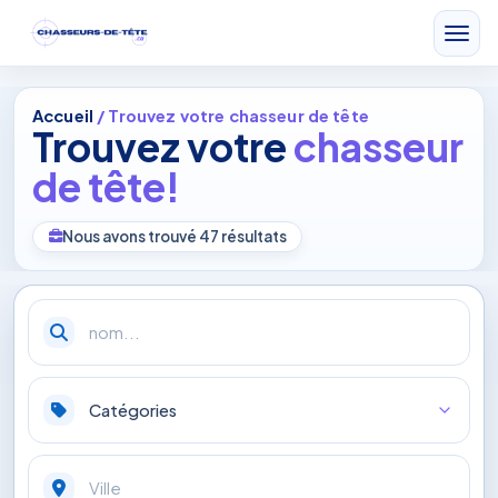
Accueil
/ Trouvez votre chasseur de tête
Trouvez votre
chasseur
de tête!
Nous avons trouvé 47 résultats