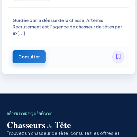
Guidée par la déesse de la chasse, Artemis
Recrutement est l’agence de chasseur de têtes par
ex[...]
Consulter
RÉPERTOIRE QUÉBÉCOIS
Chasseurs
Tête
de
Trouvez un chasseur de tête, consultez les offres et