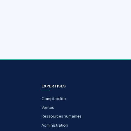
EXPERTISES
Comptabilité
Ventes
Ressources humaines
Administration