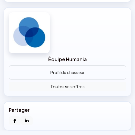
Équipe Humania
Profil du chasseur
Toutes ses offres
Partager