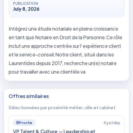
PUBLICATION
July 8, 2026
Intégrez une étude notariale en pleine croissance
en tant que Notaire en Droit de la Personne.Ce rôle
inclut une approche centrée sur l’expérience client
et le service-conseil.Notre client, situé dans les
Laurentides depuis 2017, recherche un(e) notaire
pour travailler avec une clientèle va
Offres similaires
Sélectionnées par proximité métier, ville et cabinet.
Il y a 1 day
Proche
VP Talent & Culture — Leadership et