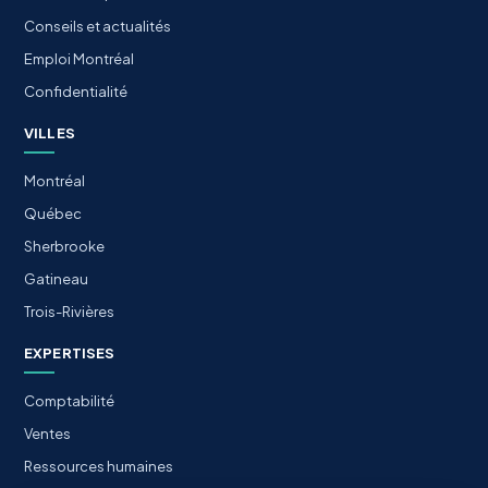
Conseils et actualités
Emploi Montréal
Confidentialité
VILLES
Montréal
Québec
Sherbrooke
Gatineau
Trois-Rivières
EXPERTISES
Comptabilité
Ventes
Ressources humaines