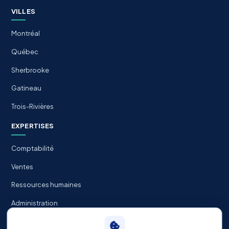
VILLES
Montréal
Québec
Sherbrooke
Gatineau
Trois-Rivières
EXPERTISES
Comptabilité
Ventes
Ressources humaines
Administration
Informatique / TI