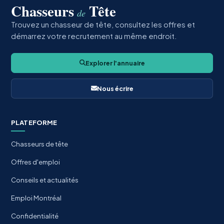
Chasseurs
Tête
de
Trouvez un chasseur de tête, consultez les offres et
démarrez votre recrutement au même endroit.
Explorer l'annuaire
Nous écrire
PLATEFORME
Chasseurs de tête
Offres d'emploi
Conseils et actualités
Emploi Montréal
Confidentialité