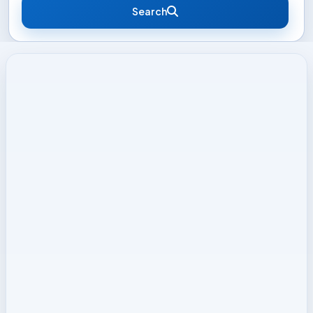
Search