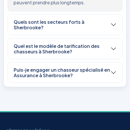
peuvent prendre plus longtemps.
Quels sont les secteurs forts à
Sherbrooke?
Quel est le modèle de tarification des
chasseurs à Sherbrooke?
Puis‑je engager un chasseur spécialisé en
Assurance à Sherbrooke?