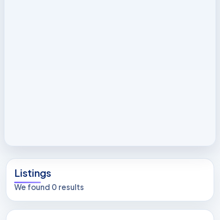
Listings
We found 0 results