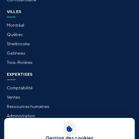
VILLES
Montréal
Québec
Sherbrooke
Gatineau
Trois-Rivières
EXPERTISES
Comptabilité
Ventes
Ressources humaines
Administration
Informatique / TI
Gestion des cookies