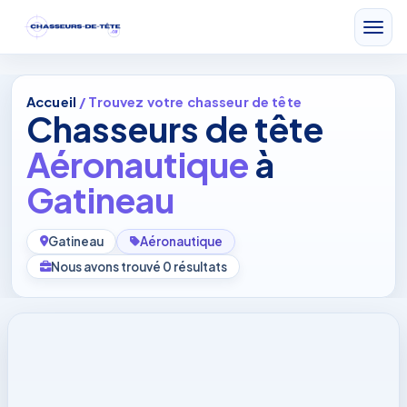
Accueil
/ Trouvez votre chasseur de tête
Chasseurs de tête
Aéronautique
à
Gatineau
Gatineau
Aéronautique
Nous avons trouvé 0 résultats