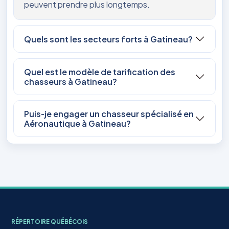
peuvent prendre plus longtemps.
Quels sont les secteurs forts à Gatineau?
Quel est le modèle de tarification des
chasseurs à Gatineau?
Puis‑je engager un chasseur spécialisé en
Aéronautique à Gatineau?
RÉPERTOIRE QUÉBÉCOIS