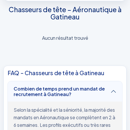
Chasseurs de tête – Aéronautique à
Gatineau
Aucun résultat trouvé
FAQ – Chasseurs de tête à Gatineau
Combien de temps prend un mandat de
recrutement à Gatineau?
Selon la spécialité et la séniorité, la majorité des
mandats en Aéronautique se complètent en 2 à
6 semaines. Les profils exécutifs ou très rares