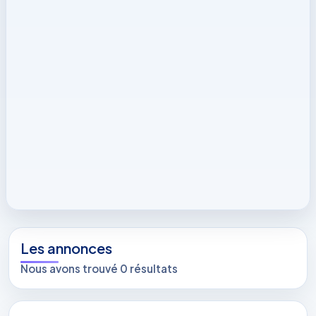
Les annonces
Nous avons trouvé 0 résultats