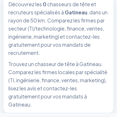
Découvrez les
0
chasseurs de tête et
recruteurs spécialisés à
Gatineau
, dans un
rayon de 50 km. Comparez les firmes par
secteur (TI/technologie, finance, ventes,
ingénierie, marketing) et contactez-les
gratuitement pour vos mandats de
recrutement.
Trouvez un chasseur de tête à Gatineau.
Comparez les firmes locales par spécialité
(TI, ingénierie, finance, ventes, marketing),
lisez les avis et contactez-les
gratuitement pour vos mandats à
Gatineau.