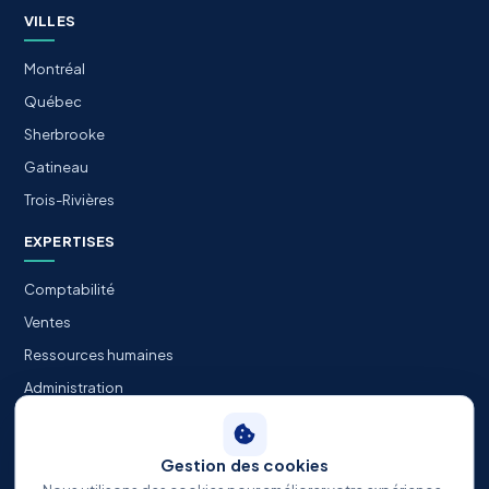
VILLES
Montréal
Québec
Sherbrooke
Gatineau
Trois-Rivières
EXPERTISES
Comptabilité
Ventes
Ressources humaines
Administration
Informatique / TI
Gestion des cookies