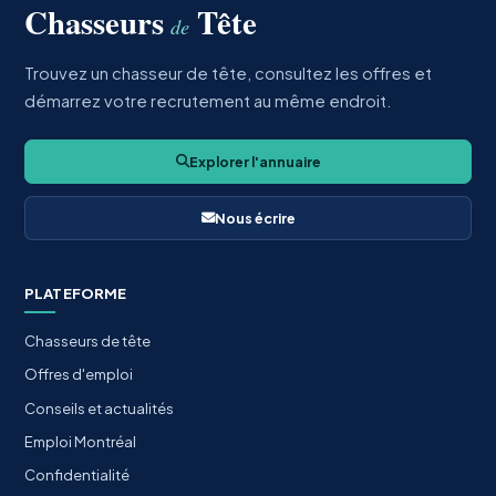
Chasseurs
Tête
de
Trouvez un chasseur de tête, consultez les offres et
démarrez votre recrutement au même endroit.
Explorer l'annuaire
Nous écrire
PLATEFORME
Chasseurs de tête
Offres d'emploi
Conseils et actualités
Emploi Montréal
Confidentialité